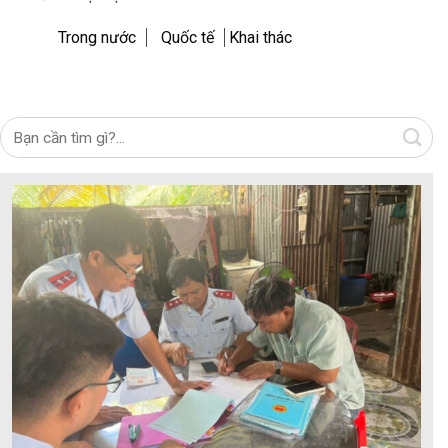
Trong nước
Quốc tế
Khai thác