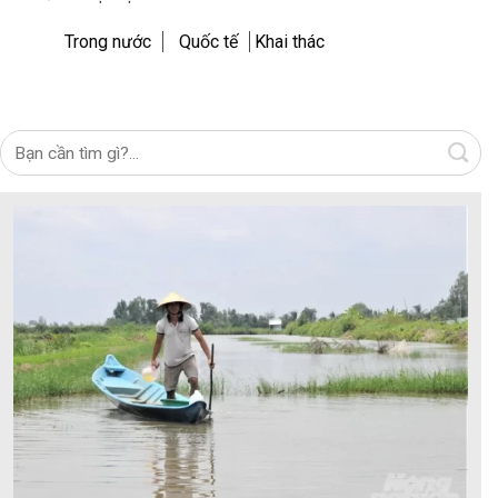
Trong nước
Quốc tế
Khai thác