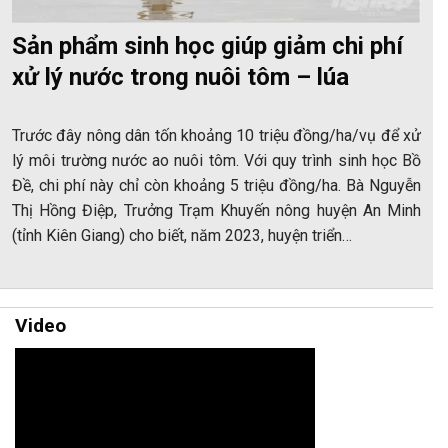
Sản phẩm sinh học giúp giảm chi phí
xử lý nước trong nuôi tôm – lúa
Trước đây nông dân tốn khoảng 10 triệu đồng/ha/vụ để xử
lý môi trường nước ao nuôi tôm. Với quy trình sinh học Bồ
Đề, chi phí này chỉ còn khoảng 5 triệu đồng/ha. Bà Nguyễn
Thị Hồng Điệp, Trưởng Trạm Khuyến nông huyện An Minh
(tỉnh Kiên Giang) cho biết, năm 2023, huyện triển…
Video