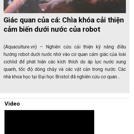
Giác quan của cá: Chìa khóa cải thiện
cảm biến dưới nước của robot
(Aquaculture.vn) – Nghiên cứu cải thiện kỹ năng điều
hướng robot dưới nước nhờ vào cơ quan cảm giác của loài
cichlid để phát hiện các kích thích do áp lực nước xung
quanh, tốc độ dòng chảy và các vật cản trong nước. Các
nhà khoa học tại Đại học Bristol đã nghiên cứu cơ quan…
Video