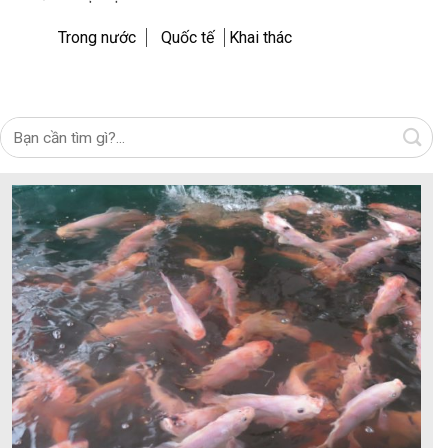
Trong nước
Quốc tế
Khai thác