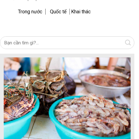
Trong nước
Quốc tế
Khai thác