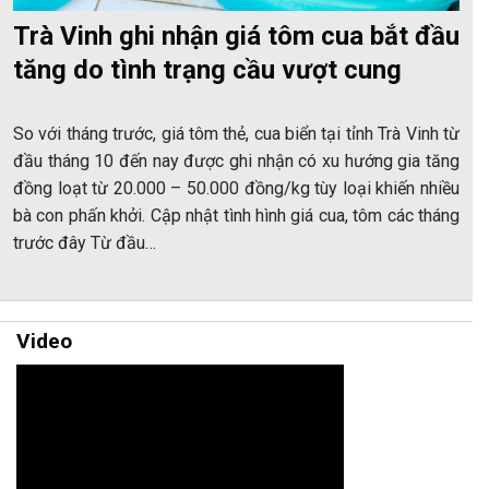
Trà Vinh ghi nhận giá tôm cua bắt đầu
tăng do tình trạng cầu vượt cung
So với tháng trước, giá tôm thẻ, cua biển tại tỉnh Trà Vinh từ
đầu tháng 10 đến nay được ghi nhận có xu hướng gia tăng
đồng loạt từ 20.000 – 50.000 đồng/kg tùy loại khiến nhiều
bà con phấn khởi. Cập nhật tình hình giá cua, tôm các tháng
trước đây Từ đầu…
Video