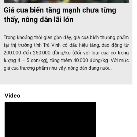
Giá cua biển tăng mạnh chưa từng
thấy, nông dân lãi lớn
Trong khoảng thời gian gần đây, giá cua biển thương phẩm
tại thị trường tỉnh Trà Vinh có dấu hiệu tăng, dao động từ
200.000 đến 250.000 đồng/kg (đối với loại cua có trọng
lượng 4 – 5 con/kg), tăng thêm 40.000 đồng/kg. Với mức
giá cua thương phẩm như vậy, nông dân đang nuôi…
Video