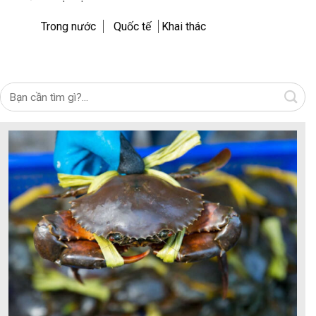
Trong nước
Quốc tế
Khai thác