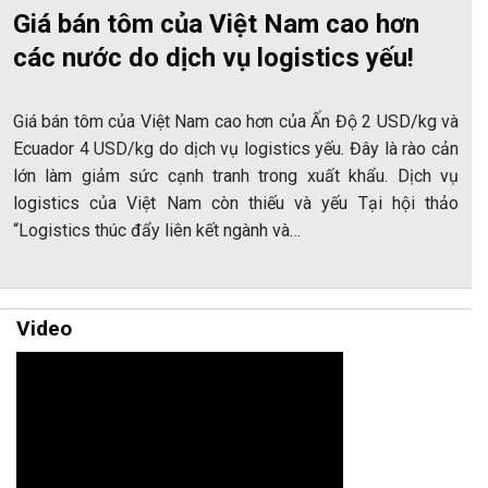
Giá bán tôm của Việt Nam cao hơn
các nước do dịch vụ logistics yếu!
Giá bán tôm của Việt Nam cao hơn của Ấn Độ 2 USD/kg và
Ecuador 4 USD/kg do dịch vụ logistics yếu. Đây là rào cản
lớn làm giảm sức cạnh tranh trong xuất khẩu. Dịch vụ
logistics của Việt Nam còn thiếu và yếu Tại hội thảo
“Logistics thúc đẩy liên kết ngành và…
Video