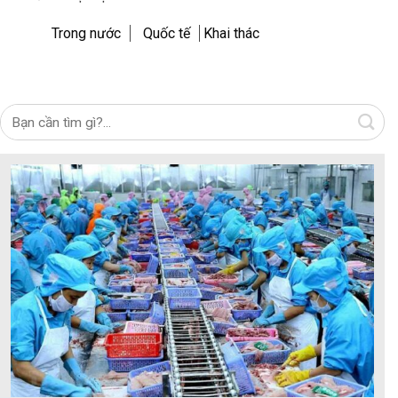
Trong nước
Quốc tế
Khai thác