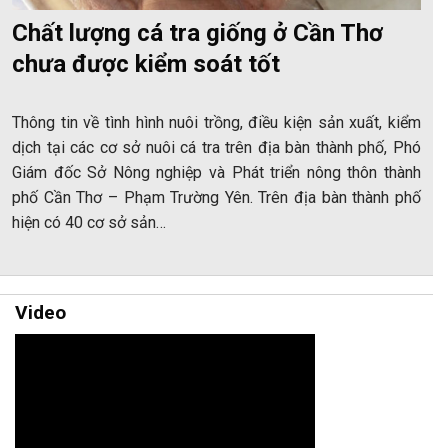
Chất lượng cá tra giống ở Cần Thơ
chưa được kiểm soát tốt
Thông tin về tình hình nuôi trồng, điều kiện sản xuất, kiểm
dịch tại các cơ sở nuôi cá tra trên địa bàn thành phố, Phó
Giám đốc Sở Nông nghiệp và Phát triển nông thôn thành
phố Cần Thơ – Phạm Trường Yên. Trên địa bàn thành phố
hiện có 40 cơ sở sản…
Video