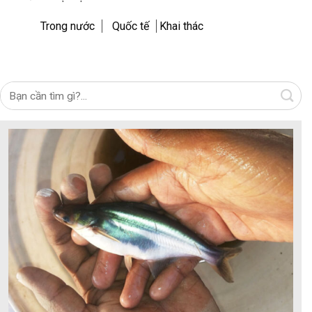
Trong nước
Quốc tế
Khai thác