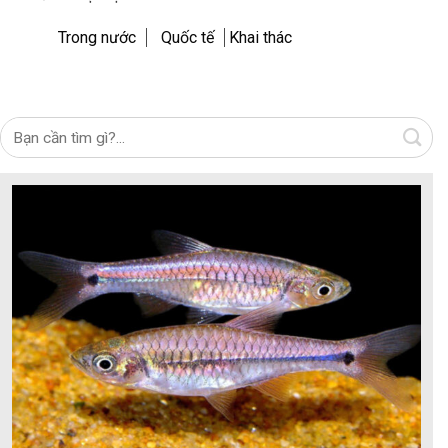
Trong nước
Quốc tế
Khai thác