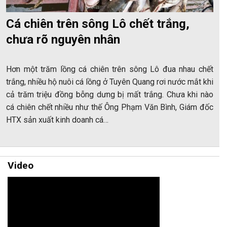
Cá chiên trên sông Lô chết trắng,
chưa rõ nguyên nhân
Hơn một trăm lồng cá chiên trên sông Lô đua nhau chết
trắng, nhiều hộ nuôi cá lồng ở Tuyên Quang rơi nước mắt khi
cả trăm triệu đồng bỗng dưng bị mất trắng. Chưa khi nào
cá chiên chết nhiều như thế Ông Phạm Văn Bình, Giám đốc
HTX sản xuất kinh doanh cá…
Video