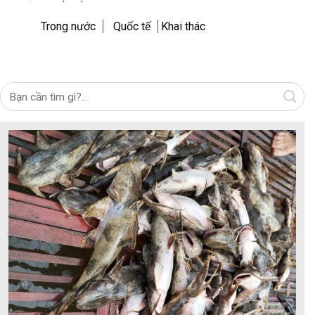
Trong nước
Quốc tế
Khai thác