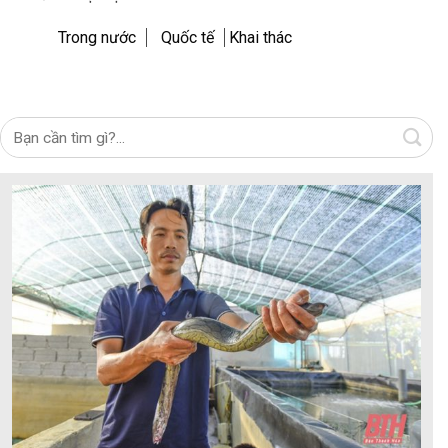
Trong nước
Quốc tế
Khai thác