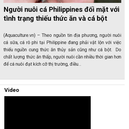
Người nuôi cá Philippines đối mặt với
tình trạng thiếu thức ăn và cá bột
(Aquaculture.vn) – Theo nguồn tin địa phương, người nuôi
cá sữa, cá rô phi tại Philippine đang phải vật lộn với việc
thiếu nguồn cung thức ăn thủy sản cũng như cá bột. Do
chất lượng thức ăn thấp, người nuôi cần nhiều thời gian hơn
để cá nuôi đạt kích cỡ thị trường, điều…
Video