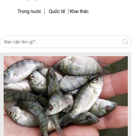
Trong nước
Quốc tế
Khai thác