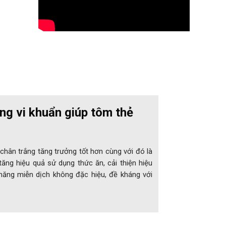
ung vi khuẩn giúp tôm thẻ
hân trắng tăng trưởng tốt hơn cùng với đó là
tăng hiệu quả sử dụng thức ăn, cải thiện hiệu
năng miễn dịch không đặc hiệu, đề kháng với