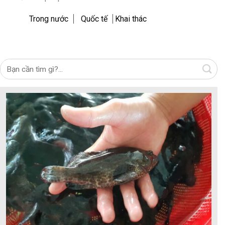
Trong nước
Quốc tế
Khai thác