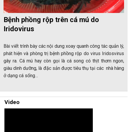
Bệnh phồng rộp trên cá mú do
Iridovirus
Bài viết trình bày các nội dung xoay quanh công tác quản lý,
phát hiện và phòng trị bệnh phồng rộp do virus Iridosvirus
gây ra. Cá mú hay còn gọi là cá song có thịt thơm ngon,
giàu dinh dưỡng, là đặc sản được tiêu thụ tại các nhà hàng
ở dạng cá sống…
Video