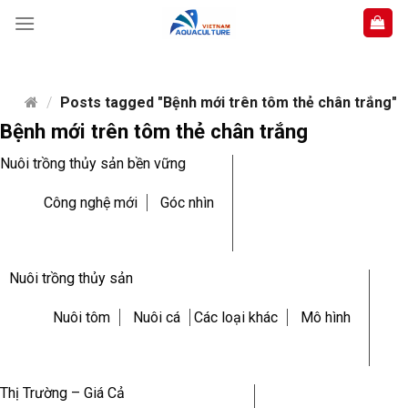
Skip
to
content
/
Posts tagged "Bệnh mới trên tôm thẻ chân trắng"
Bệnh mới trên tôm thẻ chân trắng
Nuôi trồng thủy sản bền vững
Công nghệ mới
Góc nhìn
Nuôi trồng thủy sản
Nuôi tôm
Nuôi cá
Các loại khác
Mô hình
Thị Trường – Giá Cả