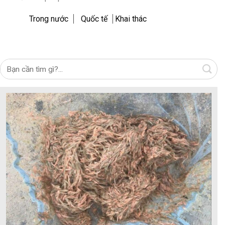
Trong nước
Quốc tế
Khai thác