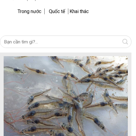
Trong nước
Quốc tế
Khai thác