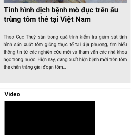
Tình hình dịch bệnh mờ đục trên ấu
trùng tôm thẻ tại Việt Nam
Theo Cục Thuỷ sản trong quá trình kiểm tra giám sát tình
hình sản xuất tôm giống thực tế tại địa phương, tìm hiểu
thông tin từ các nghiên cứu mới và tham vấn các nhà khoa
học trong nước. Hiện nay, đang xuất hiện bệnh mới trên tôm
thẻ chân trắng giai đoạn tôm…
Video