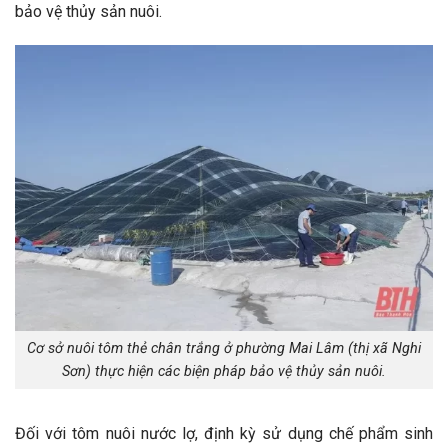
bảo vệ thủy sản nuôi.
Cơ sở nuôi tôm thẻ chân trắng ở phường Mai Lâm (thị xã Nghi
Sơn) thực hiện các biện pháp bảo vệ thủy sản nuôi.
Đối với tôm nuôi nước lợ, định kỳ sử dụng chế phẩm sinh