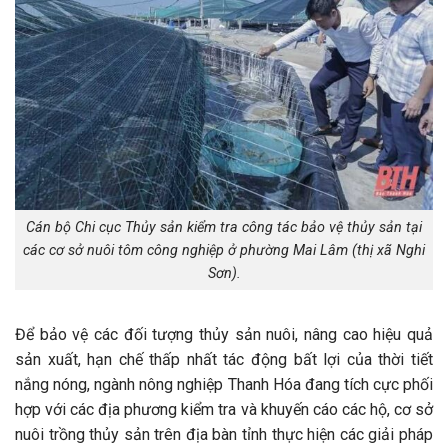
Cán bộ Chi cục Thủy sản kiểm tra công tác bảo vệ thủy sản tại
các cơ sở nuôi tôm công nghiệp ở phường Mai Lâm (thị xã Nghi
Sơn).
Để bảo vệ các đối tượng thủy sản nuôi, nâng cao hiệu quả
sản xuất, hạn chế thấp nhất tác động bất lợi của thời tiết
nắng nóng, ngành nông nghiệp Thanh Hóa đang tích cực phối
hợp với các địa phương kiểm tra và khuyến cáo các hộ, cơ sở
nuôi trồng thủy sản trên địa bàn tỉnh thực hiện các giải pháp