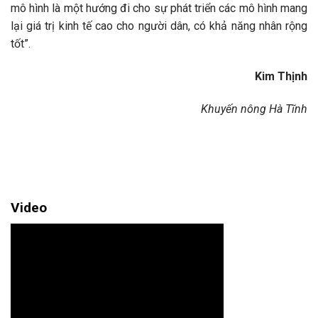
mô hình là một hướng đi cho sự phát triển các mô hình mang
lại giá trị kinh tế cao cho người dân, có khả năng nhân rộng
tốt”.
Kim Thịnh
Khuyến nông Hà Tĩnh
Video