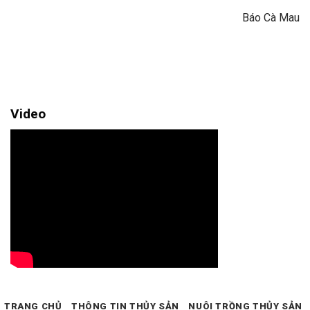
Báo Cà Mau
Video
TRANG CHỦ
THÔNG TIN THỦY SẢN
NUÔI TRỒNG THỦY SẢN