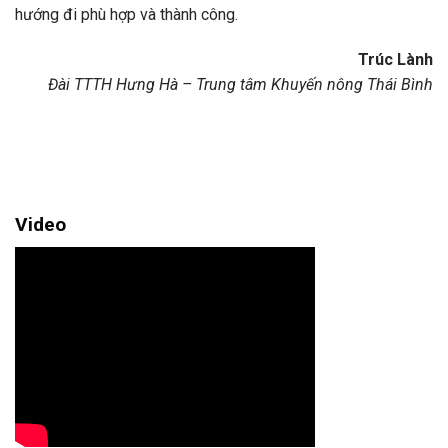
hướng đi phù hợp và thành công.
Trúc Lành
Đài TTTH Hưng Hà – Trung tâm Khuyến nông Thái Bình
Video