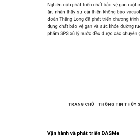
Nghiên cứu phát triển chất bảo vệ gan ruột 
ăn, nhận thấy sự cải thiện không bào vacuo
đoàn Thăng Long đã phát triển chương trình 
dụng chất bảo vệ gan và sức khỏe đường ru
phẩm SPS xử lý nước đều được các chuyên gi
TRANG CHỦ
THÔNG TIN THỦY 
Vận hành và phát triển DASMe