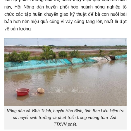
này, Hội Nông dân huyện phối hợp ngành nông nghiệp tổ
chức các tập huấn chuyển giao kỹ thuật để bà con nuôi bài
bản hơn nên hiệu quả cũng vì vậy cũng tăng lên, nhất là đạt
về sản lượng.
Nông dân xã Vĩnh Thịnh, huyện Hòa Bình, tỉnh Bạc Liêu kiểm tra
sò huyết sinh trưởng và phát triển trong vuông tôm. Ảnh:
TTXVN phát.