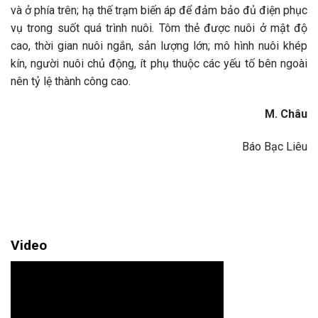
và ở phía trên; hạ thế trạm biến áp để đảm bảo đủ điện phục
vụ trong suốt quá trình nuôi. Tôm thẻ được nuôi ở mật độ
cao, thời gian nuôi ngắn, sản lượng lớn; mô hình nuôi khép
kín, người nuôi chủ động, ít phụ thuộc các yếu tố bên ngoài
nên tỷ lệ thành công cao.
M. Châu
Báo Bạc Liêu
Video