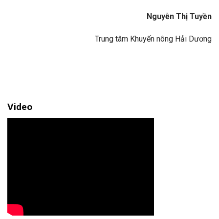
Nguyễn Thị Tuyền
Trung tâm Khuyến nông Hải Dương
Video