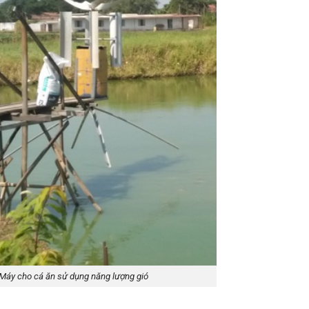
Máy cho cá ăn sử dụng năng lượng gió