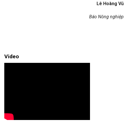
Lê Hoàng Vũ
Báo Nông nghiệp
Video