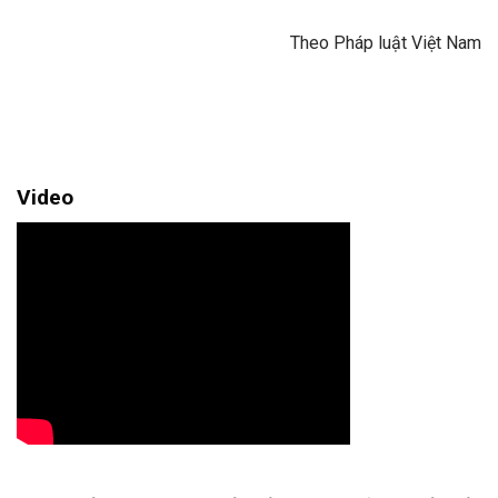
Theo Pháp luật Việt Nam
Video