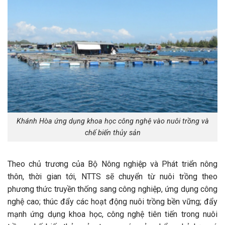
Khánh Hòa ứng dụng khoa học công nghệ vào nuôi trồng và
chế biến thủy sản
Theo chủ trương của Bộ Nông nghiệp và Phát triển nông
thôn, thời gian tới, NTTS sẽ chuyển từ nuôi trồng theo
phương thức truyền thống sang công nghiệp, ứng dụng công
nghệ cao; thúc đẩy các hoạt động nuôi trồng bền vững; đẩy
mạnh ứng dụng khoa học, công nghệ tiên tiến trong nuôi