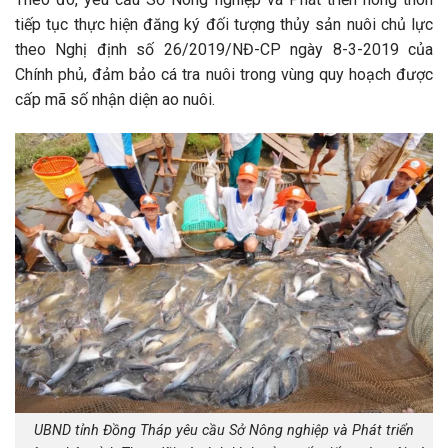
tiếp tục thực hiện đăng ký đối tượng thủy sản nuôi chủ lực
theo Nghị định số 26/2019/NĐ-CP ngày 8-3-2019 của
Chính phủ, đảm bảo cá tra nuôi trong vùng quy hoạch được
cấp mã số nhận diện ao nuôi.
UBND tỉnh Đồng Tháp yêu cầu Sở Nông nghiệp và Phát triển