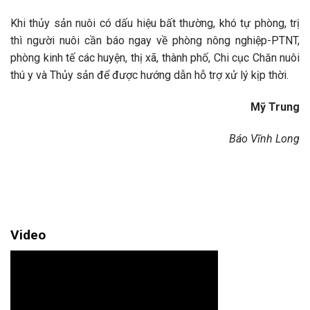
Khi thủy sản nuôi có dấu hiệu bất thường, khó tự phòng, trị
thì người nuôi cần báo ngay về phòng nông nghiệp-PTNT,
phòng kinh tế các huyện, thị xã, thành phố, Chi cục Chăn nuôi
thú y và Thủy sản để được hướng dẫn hỗ trợ xử lý kịp thời.
Mỹ Trung
Báo Vĩnh Long
Video