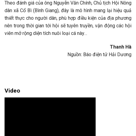
Theo đánh giá của ông Nguyễn Văn Chính, Chủ tịch Hội Nông
dân xã Cổ Bì (Bình Giang), đây là mô hình mang lại hiệu quả
thiết thực cho người dân, phù hợp điều kiện của địa phương
nên trong thời gian tới hội sẽ tuyên truyền, vận động các hội
viên mở rộng diện tích nuôi loại cá này…
Thanh Hà
Nguồn: Báo điện tử Hải Dương
Video