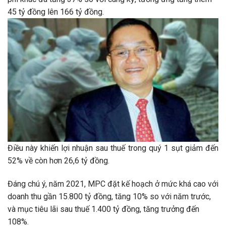
45 tỷ đồng lên 166 tỷ đồng.
Điều này khiến lợi nhuận sau thuế trong quý 1 sụt giảm đến
52% về còn hơn 26,6 tỷ đồng.
Đáng chú ý, năm 2021, MPC đặt kế hoạch ở mức khá cao với
doanh thu gần 15.800 tỷ đồng, tăng 10% so với năm trước,
và mục tiêu lãi sau thuế 1.400 tỷ đồng, tăng trưởng đến
108%.