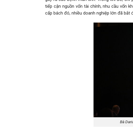
tiếp cận nguồn vốn tài chính, nhu cầu vốn k
cấp bách đó, nhiều doanh nghiệp lớn đã bắt 
Bà Dari