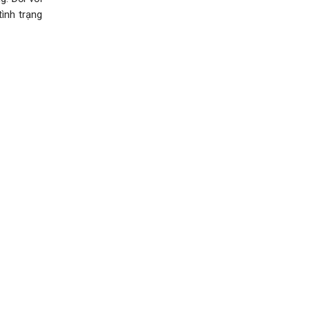
ình trạng