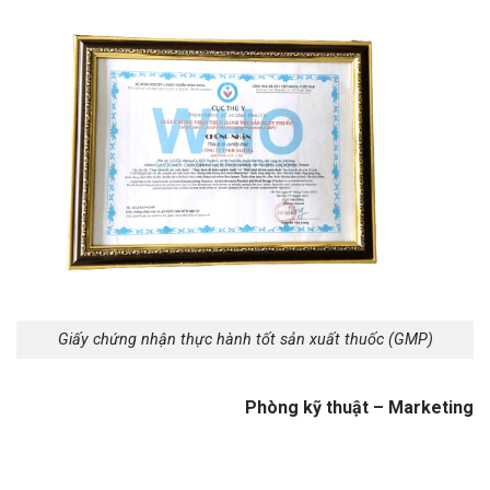
Giấy chứng nhận thực hành tốt sản xuất thuốc (GMP)
Phòng kỹ thuật – Marketing