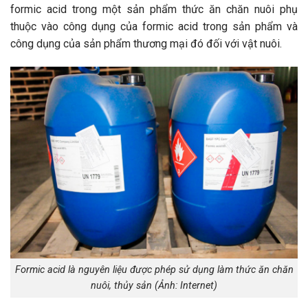
formic acid trong một sản phẩm thức ăn chăn nuôi phụ
thuộc vào công dụng của formic acid trong sản phẩm và
công dụng của sản phẩm thương mại đó đối với vật nuôi.
Formic acid là nguyên liệu được phép sử dụng làm thức ăn chăn
nuôi, thủy sản (Ảnh: Internet)