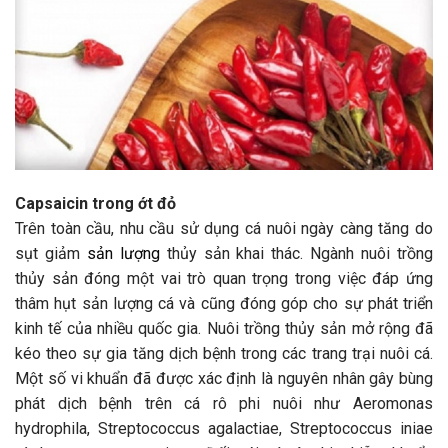
Capsaicin trong ớt đỏ
Trên toàn cầu, nhu cầu sử dụng cá nuôi ngày càng tăng do
sụt giảm
sản lượng
thủy sản khai thác. Ngành nuôi trồng
thủy sản đóng một vai trò quan trọng trong việc đáp ứng
thâm hụt sản lượng cá và cũng đóng góp cho sự phát triển
kinh tế của nhiều quốc gia. Nuôi trồng thủy sản mở rộng đã
kéo theo sự gia tăng dịch bệnh trong các trang trại nuôi cá.
Một số vi khuẩn đã được xác định là nguyên nhân gây bùng
phát dịch bệnh trên cá rô phi nuôi như Aeromonas
hydrophila, Streptococcus agalactiae, Streptococcus iniae