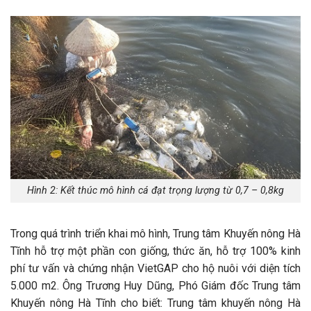
Hình 2: Kết thúc mô hình cá đạt trọng lượng từ 0,7 – 0,8kg
Trong quá trình triển khai mô hình, Trung tâm Khuyến nông Hà
Tĩnh hỗ trợ một phần con giống, thức ăn, hỗ trợ 100% kinh
phí tư vấn và chứng nhận VietGAP cho hộ nuôi với diện tích
5.000 m2. Ông Trương Huy Dũng, Phó Giám đốc Trung tâm
Khuyến nông Hà Tĩnh cho biết: Trung tâm khuyến nông Hà