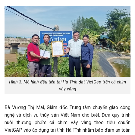
Hình 3: Mô hình đầu tiên tại Hà Tĩnh đạt VietGap trên cá chim
vây vàng
Bà Vương Thị Mai, Giám đốc Trung tâm chuyển giao công
nghệ và dịch vụ thủy sản Việt Nam cho biết: Đưa quy trình
nuôi thương phẩm cá chim vây vàng theo tiêu chuẩn
VietGAP vào áp dụng tại tỉnh Hà Tĩnh nhằm bảo đảm an toàn