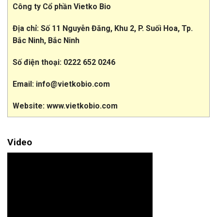
Công ty Cổ phần Vietko Bio
Địa chỉ: Số 11 Nguyễn Đăng, Khu 2, P. Suối Hoa, Tp.
Bắc Ninh, Bắc Ninh
Số điện thoại: 0222 652 0246
Email: info@vietkobio.com
Website: www.vietkobio.com
Video