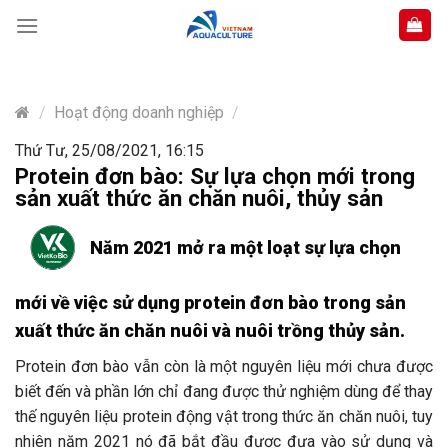
Skip
to
content
/
Hoạt động doanh nghiệp
/
Thứ Tư, 25/08/2021, 16:15
Protein đơn bào: Sự lựa chọn mới trong
sản xuất thức ăn chăn nuôi, thủy sản
Năm 2021 mở ra một loạt sự lựa chọn
mới về việc sử dụng protein đơn bào trong sản
xuất thức ăn chăn nuôi và nuôi trồng thủy sản.
Protein đơn bào vẫn còn là một nguyên liệu mới chưa được
biết đến và phần lớn chỉ đang được thử nghiệm dùng để thay
thế nguyên liệu protein động vật trong thức ăn chăn nuôi, tuy
nhiên năm 2021 nó đã bắt đầu được đưa vào sử dụng và