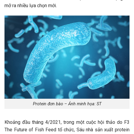
mở ra nhiều lựa chọn mới.
Protein đơn bào – Ảnh minh họa: ST
Khoảng đầu tháng 4/2021, trong một cuộc hội thảo do F3
The Future of Fish Feed tổ chức, Sáu nhà sản xuất protein