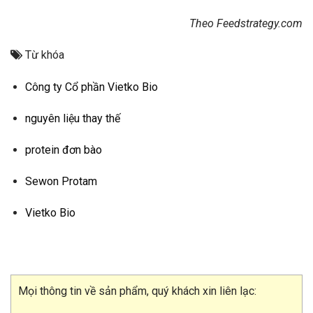
Theo Feedstrategy.com
Từ khóa
Công ty Cổ phần Vietko Bio
nguyên liệu thay thế
protein đơn bào
Sewon Protam
Vietko Bio
Mọi thông tin về sản phẩm, quý khách xin liên lạc: