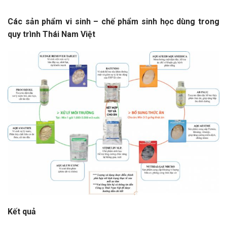
Các sản phẩm vi sinh – chế phẩm sinh học dùng trong
quy trình Thái Nam Việt
Kết quả