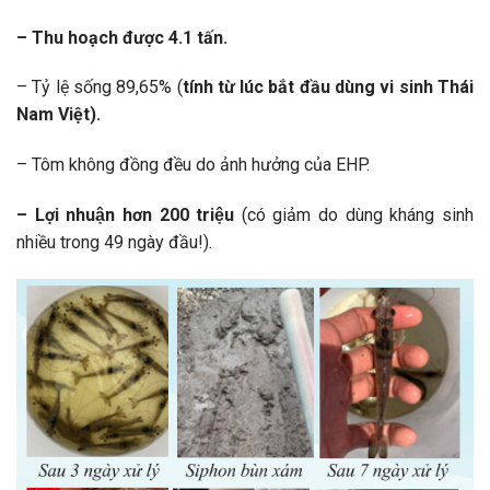
– Thu hoạch được 4.1 tấn.
– Tỷ lệ sống 89,65% (
tính từ lúc bắt đầu dùng vi sinh Thái
Nam Việt).
– Tôm không đồng đều do ảnh hưởng của EHP.
– Lợi nhuận hơn 200 triệu
(có giảm do dùng kháng sinh
nhiều trong 49 ngày đầu!).