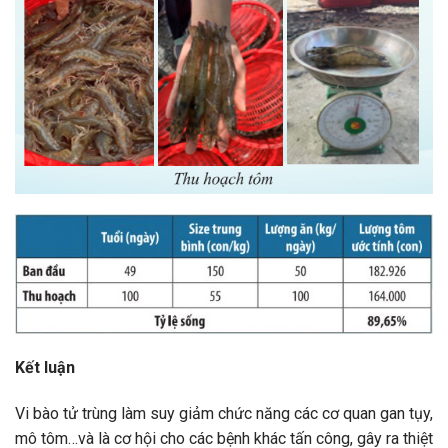
Kết luận
Vi bào tử trùng làm suy giảm chức năng các cơ quan gan tụy,
mô tôm…và là cơ hội cho các bệnh khác tấn công, gây ra thiệt