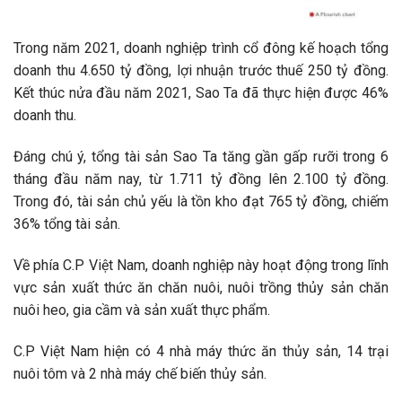
Trong năm 2021, doanh nghiệp trình cổ đông kế hoạch tổng
doanh thu 4.650 tỷ đồng, lợi nhuận trước thuế 250 tỷ đồng.
Kết thúc nửa đầu năm 2021, Sao Ta đã thực hiện được 46%
doanh thu.
Đáng chú ý, tổng tài sản Sao Ta tăng gần gấp rưỡi trong 6
tháng đầu năm nay, từ 1.711 tỷ đồng lên 2.100 tỷ đồng.
Trong đó, tài sản chủ yếu là tồn kho đạt 765 tỷ đồng, chiếm
36% tổng tài sản.
Về phía C.P Việt Nam, doanh nghiệp này hoạt động trong lĩnh
vực sản xuất thức ăn chăn nuôi, nuôi trồng thủy sản chăn
nuôi heo, gia cầm và sản xuất thực phẩm.
C.P Việt Nam hiện có 4 nhà máy thức ăn thủy sản, 14 trại
nuôi tôm và 2 nhà máy chế biến thủy sản.