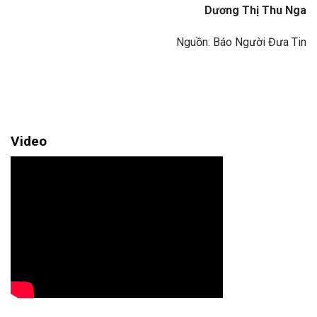
Dương Thị Thu Nga
Nguồn: Báo Người Đưa Tin
Video