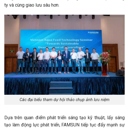
ty và cùng giao lưu sâu hơn.
Các đại biểu tham dự hội thảo chụp ảnh lưu niệm
Dựa trên quan điểm phát triển sáng tạo kỹ thuật, lấy sáng
tạo làm động lực phát triển, FAMSUN tiếp tục đẩy mạnh sự