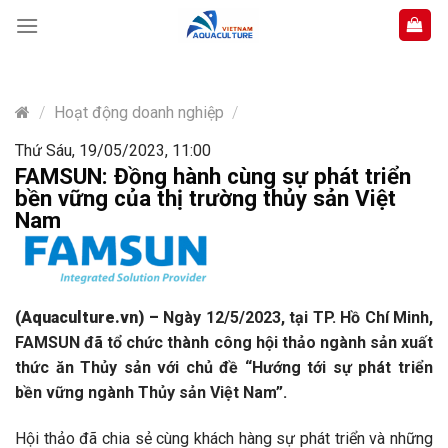
Skip
to
content
/
Hoạt động doanh nghiệp
/
Thứ Sáu, 19/05/2023, 11:00
FAMSUN: Đồng hành cùng sự phát triển
bền vững của thị trường thủy sản Việt
Nam
(Aquaculture.vn)
–
Ngày 12/5/2023, tại TP. Hồ Chí Minh,
FAMSUN đã tổ chức thành công hội thảo ngành sản xuất
thức ăn Thủy sản với chủ đề “Hướng tới sự phát triển
bền vững ngành Thủy sản Việt Nam”.
Hội thảo đã chia sẻ cùng khách hàng sự phát triển và những