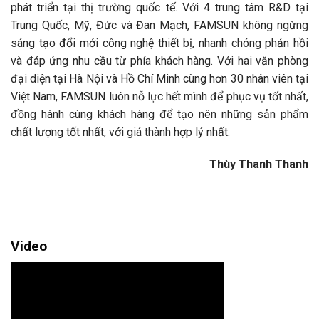
phát triển tại thị trường quốc tế. Với 4 trung tâm R&D tại
Trung Quốc, Mỹ, Đức và Đan Mạch, FAMSUN không ngừng
sáng tạo đổi mới công nghệ thiết bị, nhanh chóng phản hồi
và đáp ứng nhu cầu từ phía khách hàng. Với hai văn phòng
đại diện tại Hà Nội và Hồ Chí Minh cùng hơn 30 nhân viên tại
Việt Nam, FAMSUN luôn nỗ lực hết mình để phục vụ tốt nhất,
đồng hành cùng khách hàng để tạo nên những sản phẩm
chất lượng tốt nhất, với giá thành hợp lý nhất.
Thùy Thanh Thanh
Video