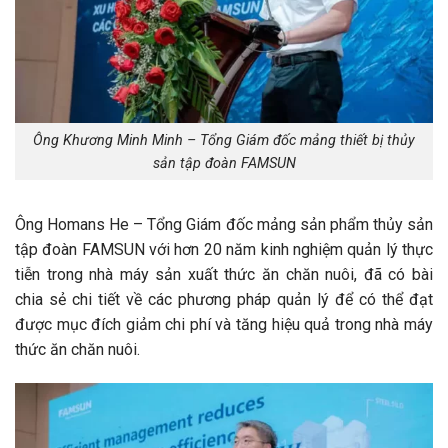
Ông Khương Minh Minh – Tổng Giám đốc mảng thiết bị thủy
sản tập đoàn FAMSUN
Ông Homans He – Tổng Giám đốc mảng sản phẩm thủy sản
tập đoàn FAMSUN với hơn 20 năm kinh nghiệm quản lý thực
tiễn trong nhà máy sản xuất thức ăn chăn nuôi, đã có bài
chia sẻ chi tiết về các phương pháp quản lý để có thể đạt
được mục đích giảm chi phí và tăng hiệu quả trong nhà máy
thức ăn chăn nuôi.