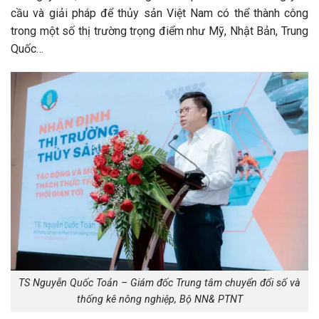
cầu và giải pháp để thủy sản Việt Nam có thể thành công
trong một số thị trường trọng điểm như Mỹ, Nhật Bản, Trung
Quốc…
TS Nguyễn Quốc Toản – Giám đốc Trung tâm chuyển đổi số và
thống kê nông nghiệp, Bộ NN& PTNT