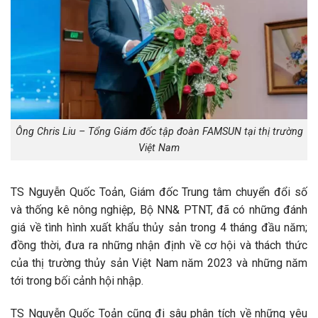
Ông Chris Liu – Tổng Giám đốc tập đoàn FAMSUN tại thị trường
Việt Nam
TS Nguyễn Quốc Toản, Giám đốc Trung tâm chuyển đổi số
và thống kê nông nghiệp, Bộ NN& PTNT, đã có những đánh
giá về tình hình xuất khẩu thủy sản trong 4 tháng đầu năm;
đồng thời, đưa ra những nhận định về cơ hội và thách thức
của thị trường thủy sản Việt Nam năm 2023 và những năm
tới trong bối cảnh hội nhập.
TS Nguyễn Quốc Toản cũng đi sâu phân tích về những yêu