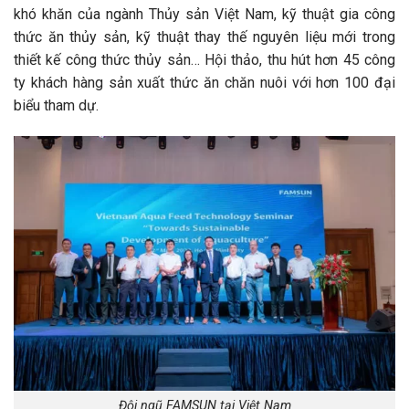
khó khăn của ngành Thủy sản Việt Nam, kỹ thuật gia công
thức ăn thủy sản, kỹ thuật thay thế nguyên liệu mới trong
thiết kế công thức thủy sản… Hội thảo, thu hút hơn 45 công
ty khách hàng sản xuất thức ăn chăn nuôi với hơn 100 đại
biểu tham dự.
Đội ngũ FAMSUN tại Việt Nam